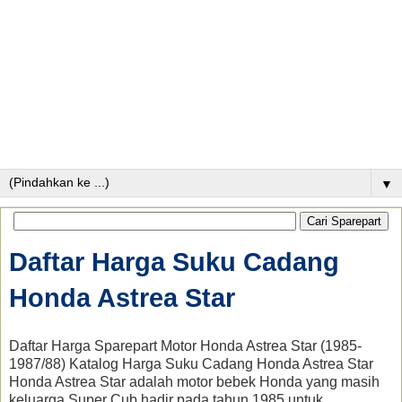
▼
Daftar Harga Suku Cadang
Honda Astrea Star
Daftar Harga Sparepart Motor Honda Astrea Star (1985-
1987/88) Katalog Harga Suku Cadang Honda Astrea Star
Honda Astrea Star adalah motor bebek Honda yang masih
keluarga Super Cub hadir pada tahun 1985 untuk