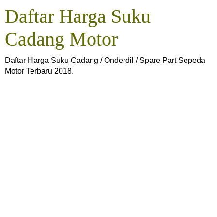
Daftar Harga Suku
Cadang Motor
Daftar Harga Suku Cadang / Onderdil / Spare Part Sepeda
Motor Terbaru 2018.