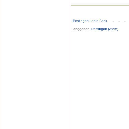
Postingan Lebih Baru
Langganan:
Postingan (Atom)