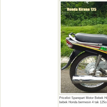
Pricelist Sparepart Motor Bebek 
bebek Honda bermesin 4 tak 125cc