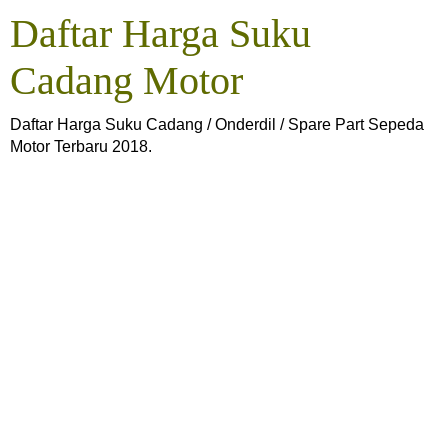
Daftar Harga Suku
Cadang Motor
Daftar Harga Suku Cadang / Onderdil / Spare Part Sepeda
Motor Terbaru 2018.