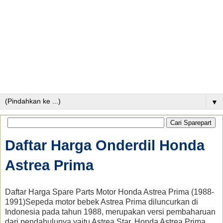
▼
Daftar Harga Onderdil Honda
Astrea Prima
Daftar Harga Spare Parts Motor Honda Astrea Prima (1988-
1991)Sepeda motor bebek Astrea Prima diluncurkan di
Indonesia pada tahun 1988, merupakan versi pembaharuan
dari pendahulunya yaitu Astrea Star. Honda Astrea Prima