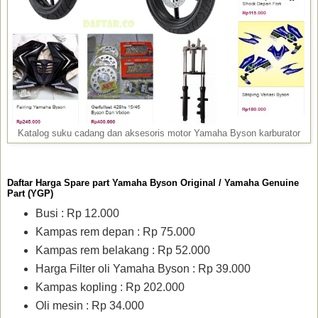
Katalog suku cadang dan aksesoris motor Yamaha Byson karburator
Daftar Harga Spare part Yamaha Byson Original / Yamaha Genuine
Part (YGP)
Busi : Rp 12.000
Kampas rem depan : Rp 75.000
Kampas rem belakang : Rp 52.000
Harga Filter oli Yamaha Byson : Rp 39.000
Kampas kopling : Rp 202.000
Oli mesin : Rp 34.000