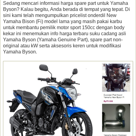
Sedang mencari informasi harga spare part untuk Yamaha
Byson? Kalau begitu, Anda berada di tempat yang tepat. Di
sini kami telah mengumpulkan pricelist onderdil New
Yamaha Bison (Fi) model lama yang masih pakai karbu
untuk membantu pemilik motor sport 150cc dengan body
kekar ini menemukan info harga terbaru suku cadang asli
Yamaha Byson (Yamaha Genuine Part), spare part non-
original atau kW serta aksesoris keren untuk modifikasi
Yamaha Byson.