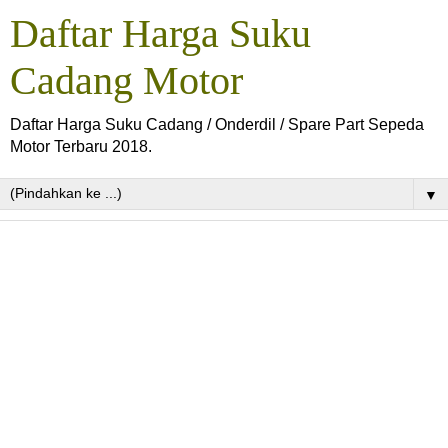
Daftar Harga Suku
Cadang Motor
Daftar Harga Suku Cadang / Onderdil / Spare Part Sepeda
Motor Terbaru 2018.
▼