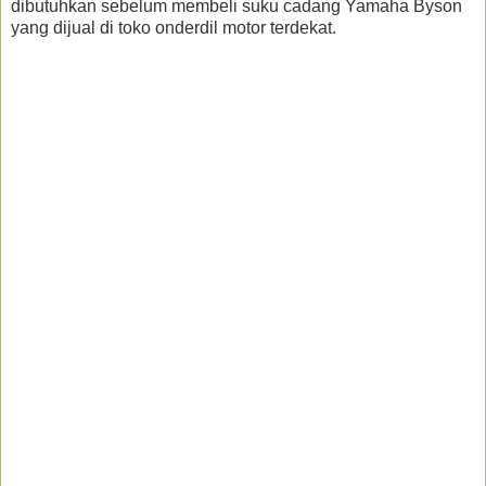
dibutuhkan sebelum membeli suku cadang Yamaha Byson
yang dijual di toko onderdil motor terdekat.