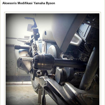
Aksesoris Modifikasi Yamaha Byson