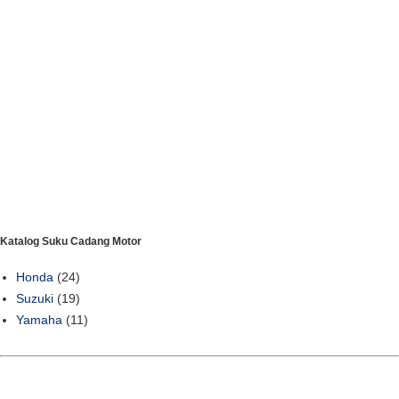
Katalog Suku Cadang Motor
Honda
(24)
Suzuki
(19)
Yamaha
(11)