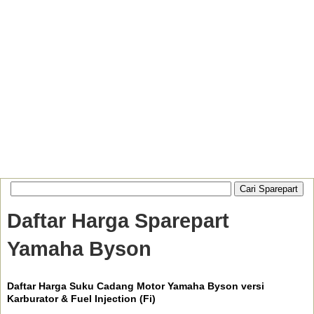
Daftar Harga Sparepart
Yamaha Byson
Daftar Harga Suku Cadang Motor Yamaha Byson versi
Karburator & Fuel Injection (Fi)