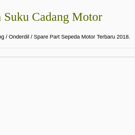
a Suku Cadang Motor
g / Onderdil / Spare Part Sepeda Motor Terbaru 2018.